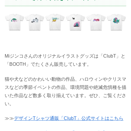
Miジンコさんのオリジナルイラストグッズは「ClubT」と
「BOOTH」でたくさん販売しています。
猫や犬などのかわいい動物の作品、ハロウィンやクリスマ
スなどの季節イベントの作品、環境問題や絶滅危惧種を描
いた作品など数多く取り揃えています。ぜひ、ご覧くださ
い。
≫≫
デザインTシャツ通販「ClubT」公式サイトはこちら