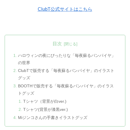
ClubT公式サイトはこちら
目次
ハロウィンの夜にぴったりな「毎夜蘇るバンパイヤ」
の世界
ClubTで販売する「毎夜蘇るバンパイヤ」のイラスト
グッズ
BOOTHで販売する「毎夜蘇るバンパイヤ」のイラス
トグッズ
Tシャツ（背景が白ver.)
Tシャツ(背景が漆黒ver.)
Miジンコさんの手書きイラストグッズ