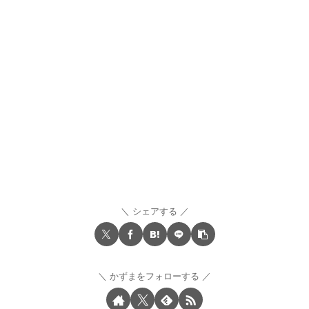
シェアする
かずまをフォローする