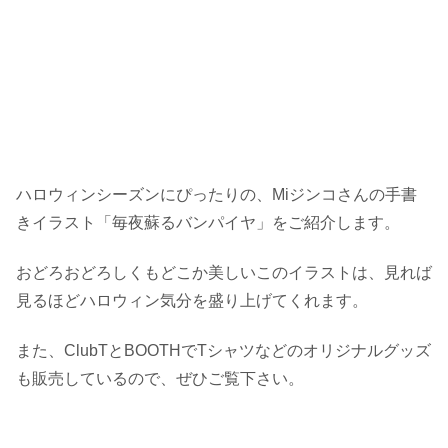
ハロウィンシーズンにぴったりの、Miジンコさんの手書
きイラスト「毎夜蘇るバンパイヤ」をご紹介します。
おどろおどろしくもどこか美しいこのイラストは、見れば
見るほどハロウィン気分を盛り上げてくれます。
また、ClubTとBOOTHでTシャツなどのオリジナルグッズ
も販売しているので、ぜひご覧下さい。