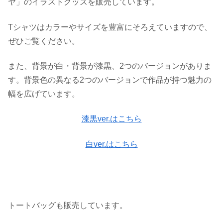
ヤ」のイラストグッズを販売しています。
Tシャツはカラーやサイズを豊富にそろえていますので、
ぜひご覧ください。
また、背景が白・背景が漆黒、2つのバージョンがありま
す。背景色の異なる2つのバージョンで作品が持つ魅力の
幅を広げています。
漆黒ver.はこちら
白ver.はこちら
トートバッグも販売しています。