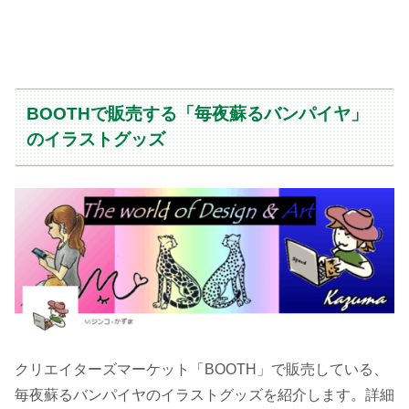
BOOTHで販売する「毎夜蘇るバンパイヤ」
のイラストグッズ
クリエイターズマーケット「BOOTH」で販売している、
毎夜蘇るバンパイヤのイラストグッズを紹介します。詳細