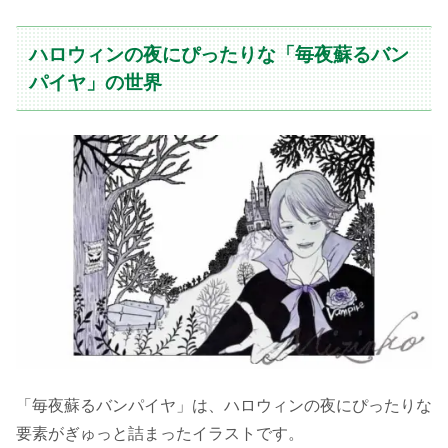
ハロウィンの夜にぴったりな「毎夜蘇るバン
パイヤ」の世界
「毎夜蘇るバンパイヤ」は、ハロウィンの夜にぴったりな
要素がぎゅっと詰まったイラストです。