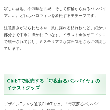
寂しい墓地、不気味な古城、そして棺桶から蘇るバンパイ
ア……。どれもハロウィンを象徴するモチーフです。
注意書きが貼られた木や、風に揺れる枯れ枝など、細かい
部分まで丁寧に描かれていなす。イラスト全体がモノクロ
で統一されており、ミステリアスな雰囲気をさらに強調し
ています。
ClubTで販売する「毎夜蘇るバンパイヤ」の
イラストグッズ
デザインTシャツ通販ClubTでは、「毎夜蘇るバンパイ