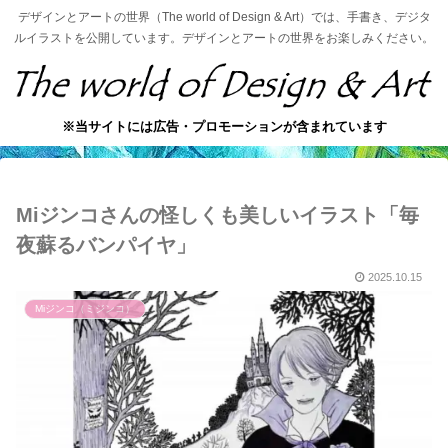
デザインとアートの世界（The world of Design & Art）では、手書き、デジタ
ルイラストを公開しています。デザインとアートの世界をお楽しみください。
※当サイトには広告・プロモーションが含まれています
Miジンコさんの怪しくも美しいイラスト「毎
夜蘇るバンパイヤ」
2025.10.15
Miジンコ（ミジンコ）