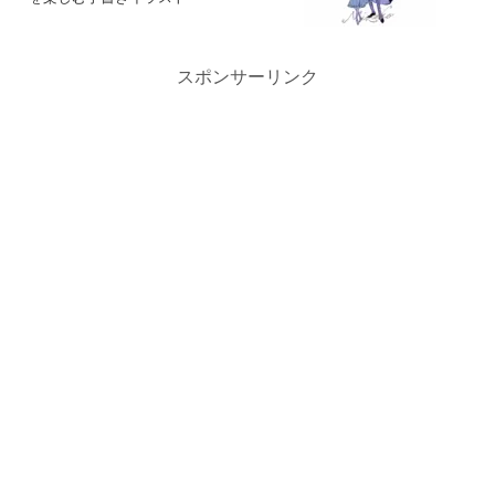
スポンサーリンク