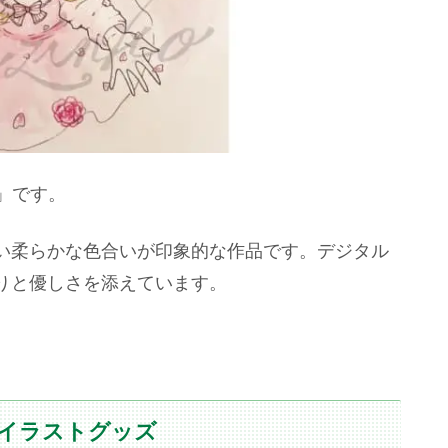
」です。
い柔らかな色合いが印象的な作品です。デジタル
りと優しさを添えています。
のイラストグッズ