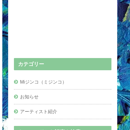
カテゴリー
Miジンコ（ミジンコ）
お知らせ
アーティスト紹介