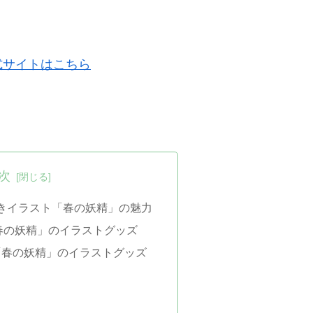
公式サイトはこちら
次
書きイラスト「春の妖精」の魅力
「春の妖精」のイラストグッズ
「春の妖精」のイラストグッズ