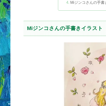
Miジンコさんの手
Miジンコさんの手書きイラスト