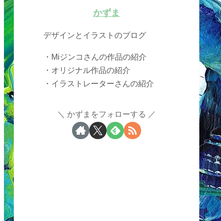
かずま
デザインとイラストのブログ
・Miジンコさんの作品の紹介
・オリジナル作品の紹介
・イラストレーターさんの紹介
かずまをフォローする