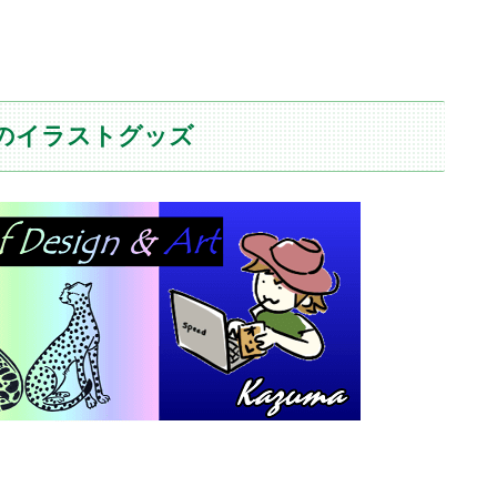
」のイラストグッズ