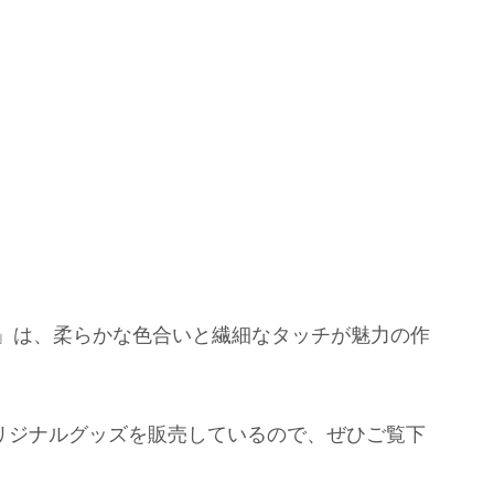
精」は、柔らかな色合いと繊細なタッチが魅力の作
のオリジナルグッズを販売しているので、ぜひご覧下