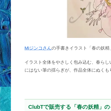
Miジンコさん
の手書きイラスト「春の妖精
イラスト全体をやさしく包み込む、春らし
にはない筆の揺らぎが、作品全体にぬくも
ClubTで販売する「春の妖精」