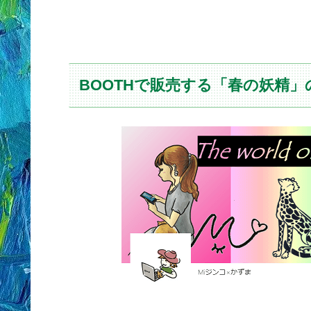
BOOTHで販売する「春の妖精