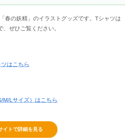
いる「春の妖精」のイラストグッズです。Tシャツは
で、ぜひご覧ください。
ャツはこちら
/M/Lサイズ）はこちら
式サイトで詳細を見る